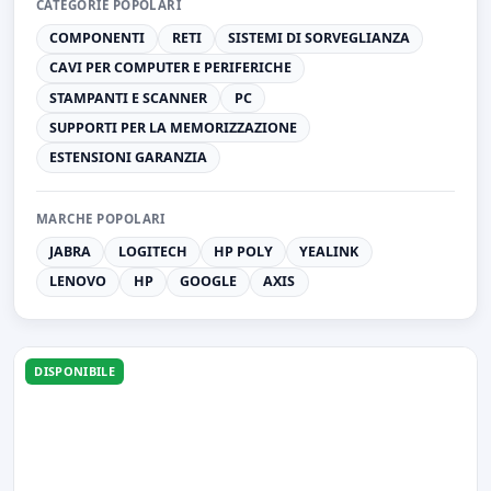
CATEGORIE POPOLARI
COMPONENTI
RETI
SISTEMI DI SORVEGLIANZA
CAVI PER COMPUTER E PERIFERICHE
STAMPANTI E SCANNER
PC
SUPPORTI PER LA MEMORIZZAZIONE
ESTENSIONI GARANZIA
MARCHE POPOLARI
JABRA
LOGITECH
HP POLY
YEALINK
LENOVO
HP
GOOGLE
AXIS
DISPONIBILE