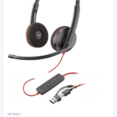
HP POLY