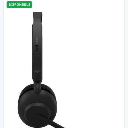
DISPONIBILE