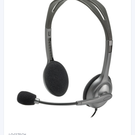
LOGITECH