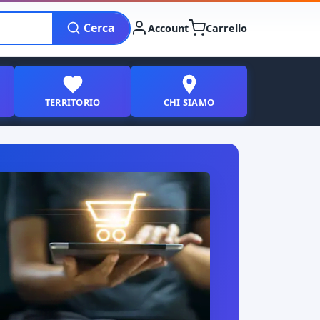
Cerca
Account
Carrello
TERRITORIO
CHI SIAMO