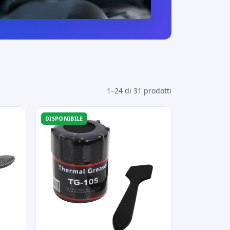
1–24 di 31 prodotti
DISPONIBILE