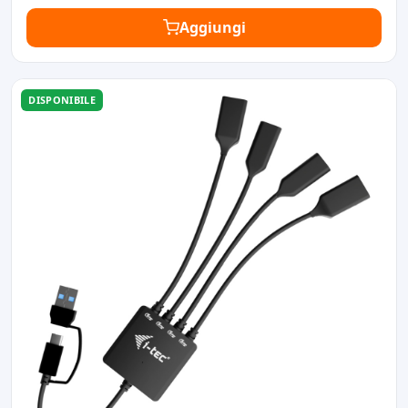
Aggiungi
DISPONIBILE