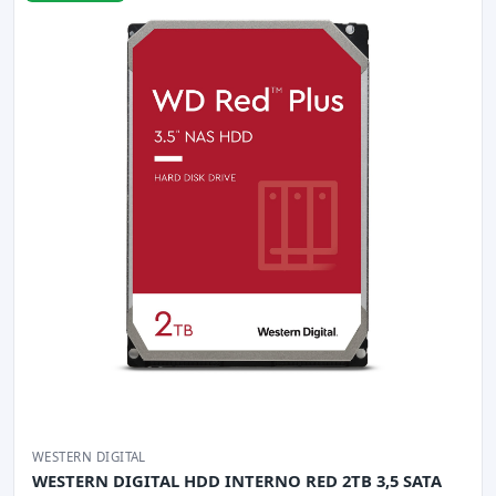
WESTERN DIGITAL
WESTERN DIGITAL HDD INTERNO RED 2TB 3,5 SATA