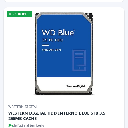
DISPONIBILE
WESTERN DIGITAL
WESTERN DIGITAL HDD INTERNO BLUE 6TB 3.5
256MB CACHE
5%
dell'utile al
territorio