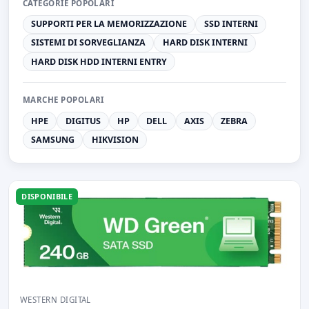
CATEGORIE POPOLARI
SUPPORTI PER LA MEMORIZZAZIONE
SSD INTERNI
SISTEMI DI SORVEGLIANZA
HARD DISK INTERNI
HARD DISK HDD INTERNI ENTRY
MARCHE POPOLARI
HPE
DIGITUS
HP
DELL
AXIS
ZEBRA
SAMSUNG
HIKVISION
DISPONIBILE
WESTERN DIGITAL