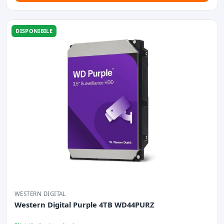
DISPONIBILE
WESTERN DIGITAL
Western Digital Purple 4TB WD44PURZ