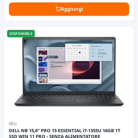
Aggiungi
DISPONIBILE
DELL
DELL NB 15,6" PRO 15 ESSENTIAL i7-1355U 16GB 1T
SSD WIN 11 PRO - SENZA ALIMENTATORE