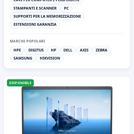
STAMPANTI E SCANNER
PC
SUPPORTI PER LA MEMORIZZAZIONE
ESTENSIONI GARANZIA
MARCHE POPOLARI
HPE
DIGITUS
HP
DELL
AXIS
ZEBRA
SAMSUNG
HIKVISION
DISPONIBILE