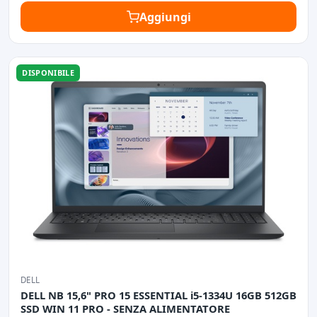
Aggiungi
DISPONIBILE
DELL
DELL NB 15,6" PRO 15 ESSENTIAL i5-1334U 16GB 512GB
SSD WIN 11 PRO - SENZA ALIMENTATORE