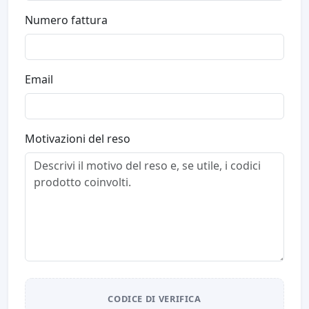
Numero fattura
Email
Motivazioni del reso
CODICE DI VERIFICA