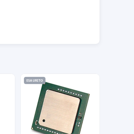
ESAURITO