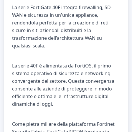
La serie FortiGate 40F integra firewalling, SD-
WAN e sicurezza in un'unica appliance,
rendendola perfetta per la creazione di reti
sicure in siti aziendali distribuiti e la
trasformazione dell'architettura WAN su
qualsiasi scala.
La serie 40F è alimentata da FortiOS, il primo
sistema operativo di sicurezza e networking
convergente del settore. Questa convergenza
consente alle aziende di proteggere in modo
efficiente e ottimale le infrastrutture digitali
dinamiche di oggi.
Come pietra miliare della piattaforma Fortinet
Security Fabric, FortiGate NGFW funziona in