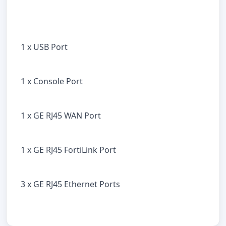
1 x USB Port
1 x Console Port
1 x GE RJ45 WAN Port
1 x GE RJ45 FortiLink Port
3 x GE RJ45 Ethernet Ports