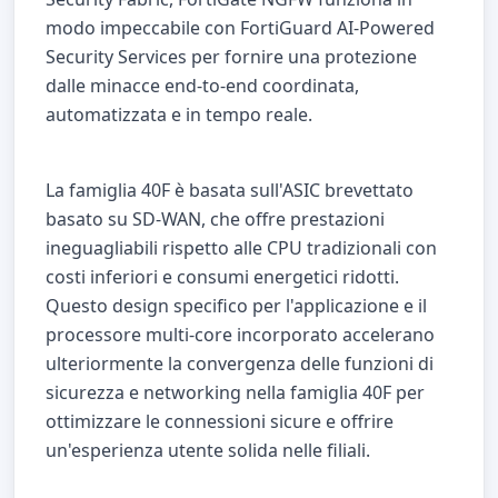
modo impeccabile con FortiGuard AI-Powered
Security Services per fornire una protezione
dalle minacce end-to-end coordinata,
automatizzata e in tempo reale.
La famiglia 40F è basata sull'ASIC brevettato
basato su SD-WAN, che offre prestazioni
ineguagliabili rispetto alle CPU tradizionali con
costi inferiori e consumi energetici ridotti.
Questo design specifico per l'applicazione e il
processore multi-core incorporato accelerano
ulteriormente la convergenza delle funzioni di
sicurezza e networking nella famiglia 40F per
ottimizzare le connessioni sicure e offrire
un'esperienza utente solida nelle filiali.