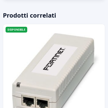
Prodotti correlati
DISPONIBILE