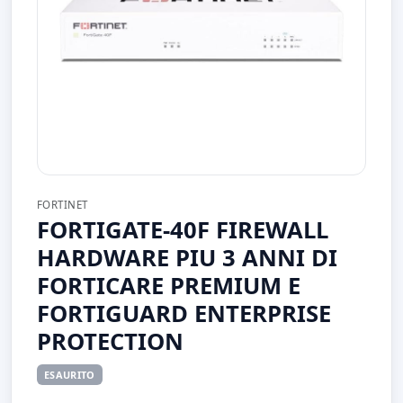
FORTINET
FORTIGATE-40F FIREWALL
HARDWARE PIU 3 ANNI DI
FORTICARE PREMIUM E
FORTIGUARD ENTERPRISE
PROTECTION
ESAURITO