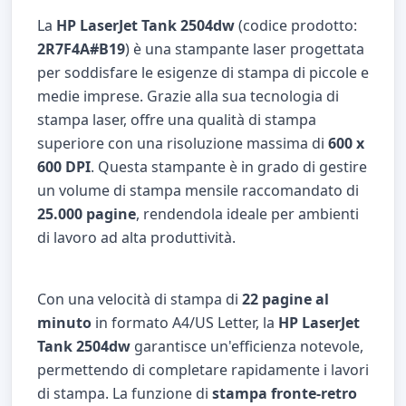
La
HP LaserJet Tank 2504dw
(codice prodotto:
2R7F4A#B19
) è una stampante laser progettata
per soddisfare le esigenze di stampa di piccole e
medie imprese. Grazie alla sua tecnologia di
stampa laser, offre una qualità di stampa
superiore con una risoluzione massima di
600 x
600 DPI
. Questa stampante è in grado di gestire
un volume di stampa mensile raccomandato di
25.000 pagine
, rendendola ideale per ambienti
di lavoro ad alta produttività.
Con una velocità di stampa di
22 pagine al
minuto
in formato A4/US Letter, la
HP LaserJet
Tank 2504dw
garantisce un'efficienza notevole,
permettendo di completare rapidamente i lavori
di stampa. La funzione di
stampa fronte-retro