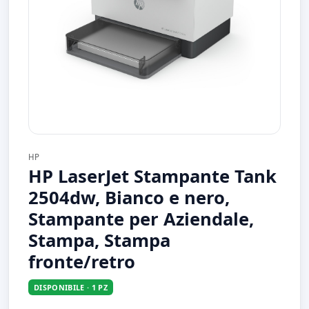
HP
HP LaserJet Stampante Tank
2504dw, Bianco e nero,
Stampante per Aziendale,
Stampa, Stampa
fronte/retro
DISPONIBILE · 1 PZ