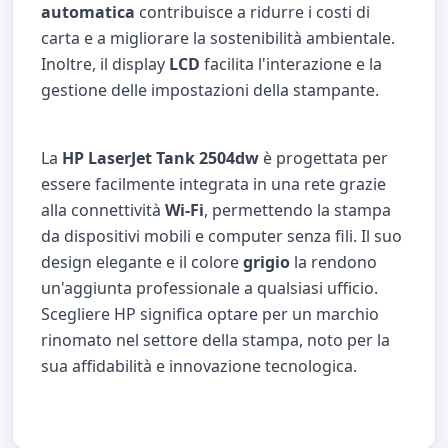
automatica
contribuisce a ridurre i costi di
carta e a migliorare la sostenibilità ambientale.
Inoltre, il display
LCD
facilita l'interazione e la
gestione delle impostazioni della stampante.
La
HP LaserJet Tank 2504dw
è progettata per
essere facilmente integrata in una rete grazie
alla connettività
Wi-Fi
, permettendo la stampa
da dispositivi mobili e computer senza fili. Il suo
design elegante e il colore
grigio
la rendono
un'aggiunta professionale a qualsiasi ufficio.
Scegliere HP significa optare per un marchio
rinomato nel settore della stampa, noto per la
sua affidabilità e innovazione tecnologica.