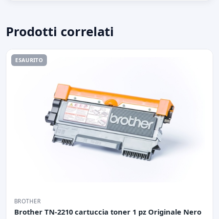
Prodotti correlati
ESAURITO
BROTHER
Brother TN-2210 cartuccia toner 1 pz Originale Nero