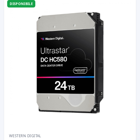
DISPONIBILE
WESTERN DIGITAL