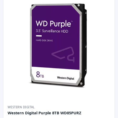
WESTERN DIGITAL
Western Digital Purple 8TB WD85PURZ