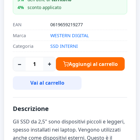
4%
sconto applicato
EAN
0619659219277
Marca
WESTERN DIGITAL
Categoria
SSD INTERNI
−
+
Aggiungi al carrello
Vai al carrello
Descrizione
Gli SSD da 2,5" sono dispositivi piccoli e leggeri,
spesso installati nei laptop. Vengono utilizzati
anche come dispositivi esterni. Questo è il