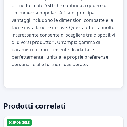
primo formato SSD che continua a godere di
un'immensa popolarità. I suoi principali
vantaggi includono le dimensioni compatte e la
facile installazione in case. Questa offerta molto
interessante consente di scegliere tra dispositivi
di diversi produttori. Un'ampia gamma di
parametri tecnici consente di adattare
perfettamente l'unità alle proprie preferenze
personali e alle funzioni desiderate.
Prodotti correlati
DISPONIBILE