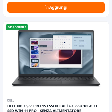
Aggiungi
DISPONIBILE
DELL
DELL NB 15,6" PRO 15 ESSENTIAL i7-1355U 16GB 1T
SSD WIN 11 PRO - SENZA ALIMENTATORE