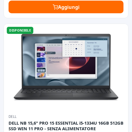
Aggiungi
DISPONIBILE
DELL
DELL NB 15,6" PRO 15 ESSENTIAL i5-1334U 16GB 512GB
SSD WIN 11 PRO - SENZA ALIMENTATORE