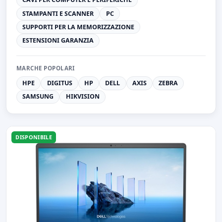
STAMPANTI E SCANNER
PC
SUPPORTI PER LA MEMORIZZAZIONE
ESTENSIONI GARANZIA
MARCHE POPOLARI
HPE
DIGITUS
HP
DELL
AXIS
ZEBRA
SAMSUNG
HIKVISION
DISPONIBILE