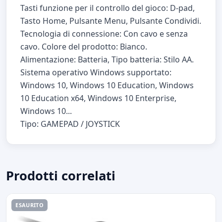
Tasti funzione per il controllo del gioco: D-pad,
Tasto Home, Pulsante Menu, Pulsante Condividi.
Tecnologia di connessione: Con cavo e senza
cavo. Colore del prodotto: Bianco.
Alimentazione: Batteria, Tipo batteria: Stilo AA.
Sistema operativo Windows supportato:
Windows 10, Windows 10 Education, Windows
10 Education x64, Windows 10 Enterprise,
Windows 10...
Tipo: GAMEPAD / JOYSTICK
Prodotti correlati
ESAURITO