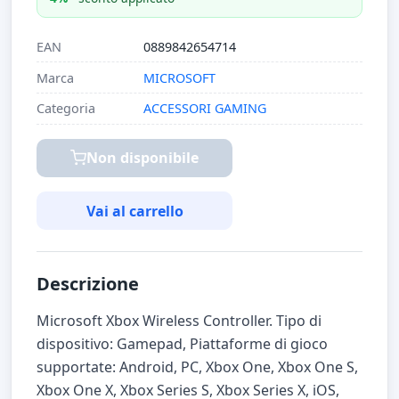
EAN
0889842654714
Marca
MICROSOFT
Categoria
ACCESSORI GAMING
Non disponibile
Vai al carrello
Descrizione
Microsoft Xbox Wireless Controller. Tipo di
dispositivo: Gamepad, Piattaforme di gioco
supportate: Android, PC, Xbox One, Xbox One S,
Xbox One X, Xbox Series S, Xbox Series X, iOS,