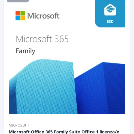
MICROSOFT
Microsoft Office 365 Family Suite Office 1 licenza/e