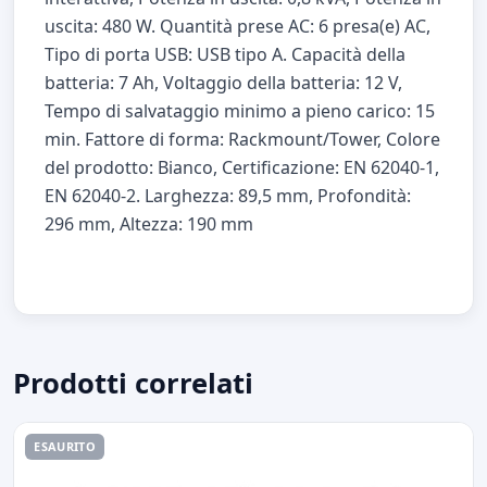
uscita: 480 W. Quantità prese AC: 6 presa(e) AC,
Tipo di porta USB: USB tipo A. Capacità della
batteria: 7 Ah, Voltaggio della batteria: 12 V,
Tempo di salvataggio minimo a pieno carico: 15
min. Fattore di forma: Rackmount/Tower, Colore
del prodotto: Bianco, Certificazione: EN 62040-1,
EN 62040-2. Larghezza: 89,5 mm, Profondità:
296 mm, Altezza: 190 mm
Prodotti correlati
ESAURITO