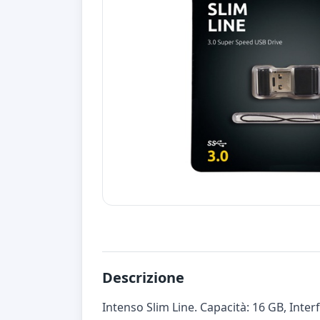
Descrizione
Intenso Slim Line. Capacità: 16 GB, Interf