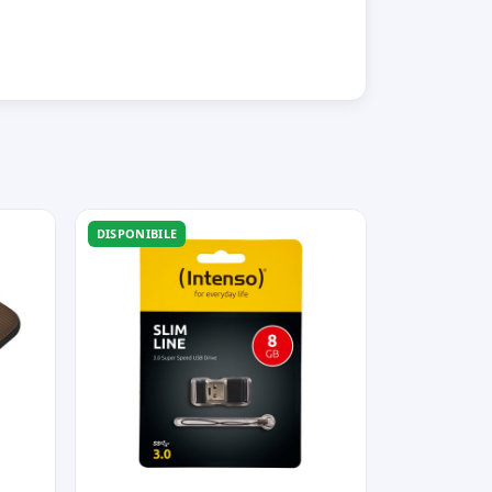
DISPONIBILE