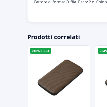
Fattore di forma: Cuffia. Peso: 2 g. Colo
Prodotti correlati
DISPONIBILE
DISP