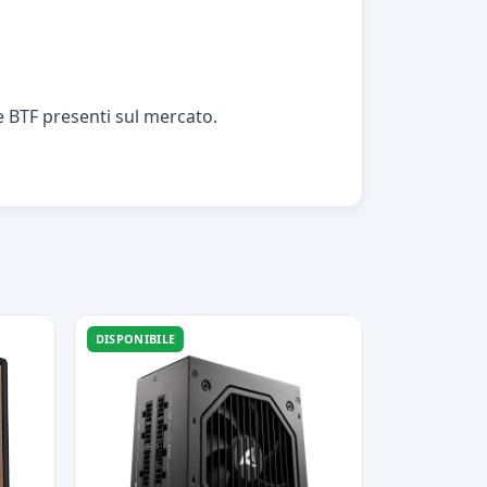
e BTF presenti sul mercato.
DISPONIBILE