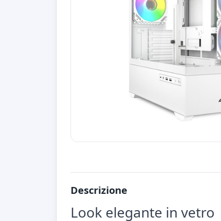
Descrizione
Look elegante in vetro