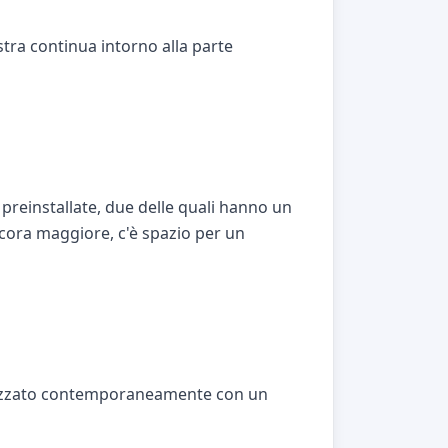
tra continua intorno alla parte
preinstallate, due delle quali hanno un
 ancora maggiore, c'è spazio per un
ilizzato contemporaneamente con un