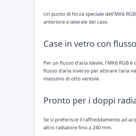
Un punto di forza speciale dell'MK6 RGB
anteriore e laterale del case.
Case in vetro con flusso
Per un flusso d'aria ideale, l'MK6 RGB 
flusso d'aria inverso per attirare l'aria 
massimo di otto ventole.
Pronto per i doppi radi
Se si preferisce il raffreddamento ad 
altro radiatore fino a 240 mm.