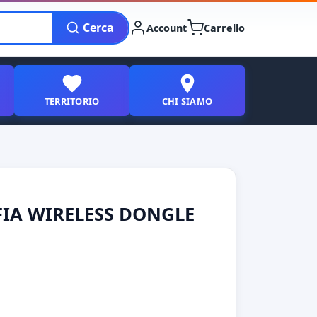
Cerca
Account
Carrello
TERRITORIO
CHI SIAMO
IA WIRELESS DONGLE