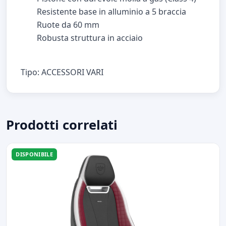
Resistente base in alluminio a 5 braccia
Ruote da 60 mm
Robusta struttura in acciaio
Tipo: ACCESSORI VARI
Prodotti correlati
DISPONIBILE