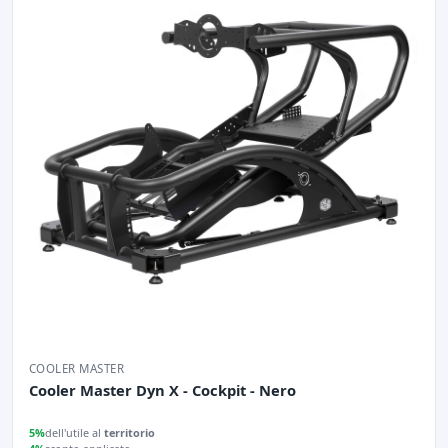
COOLER MASTER
Cooler Master Dyn X - Cockpit - Nero
5%
dell'utile al
territorio