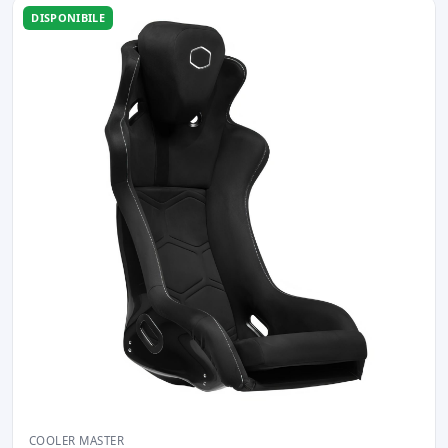
DISPONIBILE
COOLER MASTER