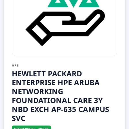
HPE
HEWLETT PACKARD
ENTERPRISE HPE ARUBA
NETWORKING
FOUNDATIONAL CARE 3Y
NBD EXCH AP-635 CAMPUS
SVC
DISPONIBILE · 100 PZ