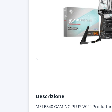
Descrizione
MSI B840 GAMING PLUS WIFI. Produttore