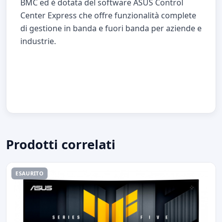
BMC ed è dotata del software ASUS Control
Center Express che offre funzionalità complete
di gestione in banda e fuori banda per aziende e
industrie.
Prodotti correlati
ESAURITO