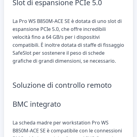
Slot di espansione PCIe 5.0
La Pro WS B850M-ACE SE è dotata di uno slot di
espansione PCIe 5.0, che offre incredibili
velocità fino a 64 GB/s per i dispositivi
compatibili. È inoltre dotata di staffe di fissaggio
SafeSlot per sostenere il peso di schede
grafiche di grandi dimensioni, se necessario.
Soluzione di controllo remoto
BMC integrato
La scheda madre per workstation Pro WS
B850M-ACE SE è compatibile con le connessioni