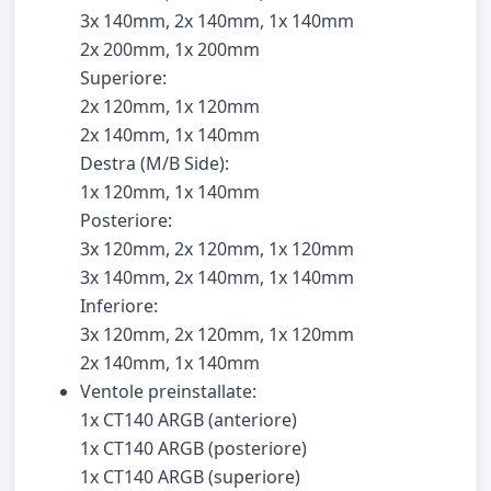
3x 140mm, 2x 140mm, 1x 140mm
2x 200mm, 1x 200mm
Superiore:
2x 120mm, 1x 120mm
2x 140mm, 1x 140mm
Destra (M/B Side):
1x 120mm, 1x 140mm
Posteriore:
3x 120mm, 2x 120mm, 1x 120mm
3x 140mm, 2x 140mm, 1x 140mm
Inferiore:
3x 120mm, 2x 120mm, 1x 120mm
2x 140mm, 1x 140mm
Ventole preinstallate:
1x CT140 ARGB (anteriore)
1x CT140 ARGB (posteriore)
1x CT140 ARGB (superiore)