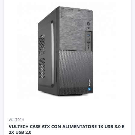
VULTECH
VULTECH CASE ATX CON ALIMENTATORE 1X USB 3.0 E
2X USB 2.0