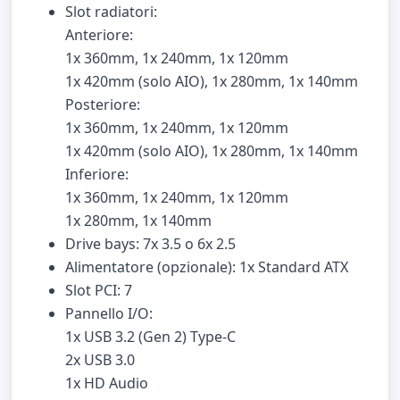
Slot radiatori:
Anteriore:
1x 360mm, 1x 240mm, 1x 120mm
1x 420mm (solo AIO), 1x 280mm, 1x 140mm
Posteriore:
1x 360mm, 1x 240mm, 1x 120mm
1x 420mm (solo AIO), 1x 280mm, 1x 140mm
Inferiore:
1x 360mm, 1x 240mm, 1x 120mm
1x 280mm, 1x 140mm
Drive bays: 7x 3.5 o 6x 2.5
Alimentatore (opzionale): 1x Standard ATX
Slot PCI: 7
Pannello I/O:
1x USB 3.2 (Gen 2) Type-C
2x USB 3.0
1x HD Audio