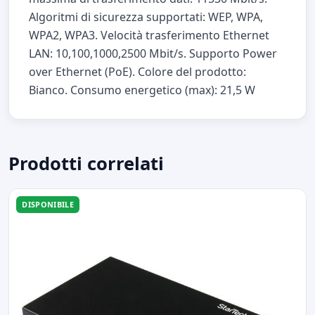
Algoritmi di sicurezza supportati: WEP, WPA,
WPA2, WPA3. Velocità trasferimento Ethernet
LAN: 10,100,1000,2500 Mbit/s. Supporto Power
over Ethernet (PoE). Colore del prodotto:
Bianco. Consumo energetico (max): 21,5 W
Prodotti correlati
DISPONIBILE