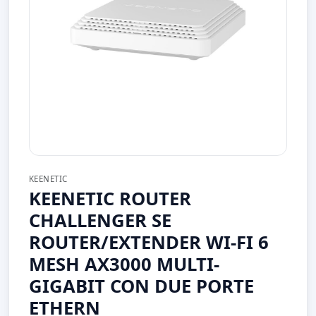
KEENETIC
KEENETIC ROUTER
CHALLENGER SE
ROUTER/EXTENDER WI-FI 6
MESH AX3000 MULTI-
GIGABIT CON DUE PORTE
ETHERN