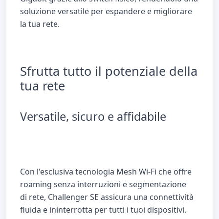
soluzione versatile per espandere e migliorare
la tua rete.
Sfrutta tutto il potenziale della
tua rete
Versatile, sicuro e affidabile
Con l'esclusiva tecnologia Mesh Wi-Fi che offre
roaming senza interruzioni e segmentazione
di rete, Challenger SE assicura una connettività
fluida e ininterrotta per tutti i tuoi dispositivi.