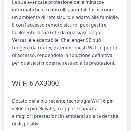
La sua avanzata protezione dalle minacce
informatiche e i controlli parentali forniscono
un ambiente di rete sicuro e adatto alle famiglie.
E con l'accesso remoto sicuro, puoi gestire
facilmente la tua rete da qualsiasi luogo.
Versatile e adattabile, Challenger SE può
fungere da router, extender mesh Wi-Fi o punto
di accesso, rendendolo la soluzione definitiva
per qualsiasi moderna rete ad alte prestazioni.
Wi-Fi 6 AX3000
Dotato della più recente tecnologia Wi-Fi 6 per
velocità più elevate, maggiore capacità
e migliori prestazioni in ambienti ad alta densità
di dispositivi.