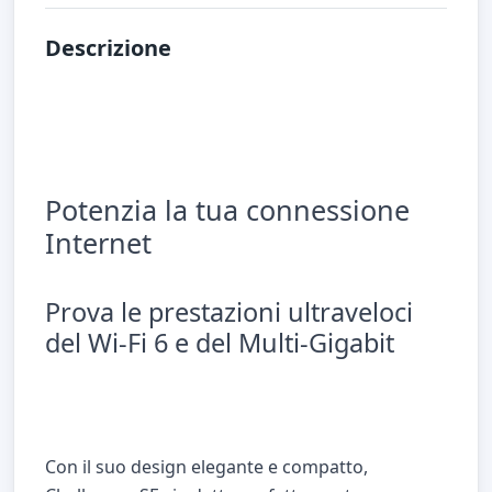
Descrizione
Potenzia la tua connessione
Internet
Prova le prestazioni ultraveloci
del Wi-Fi 6 e del Multi-Gigabit
Con il suo design elegante e compatto,