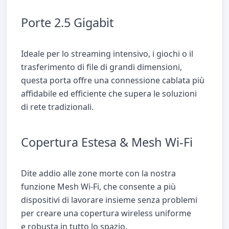
Porte 2.5 Gigabit
Ideale per lo streaming intensivo, i giochi o il
trasferimento di file di grandi dimensioni,
questa porta offre una connessione cablata più
affidabile ed efficiente che supera le soluzioni
di rete tradizionali.
Copertura Estesa & Mesh Wi-Fi
Dite addio alle zone morte con la nostra
funzione Mesh Wi-Fi, che consente a più
dispositivi di lavorare insieme senza problemi
per creare una copertura wireless uniforme
e robusta in tutto lo spazio.