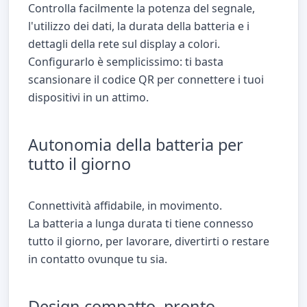
Controlla facilmente la potenza del segnale,
l'utilizzo dei dati, la durata della batteria e i
dettagli della rete sul display a colori.
Configurarlo è semplicissimo: ti basta
scansionare il codice QR per connettere i tuoi
dispositivi in un attimo.
Autonomia della batteria per
tutto il giorno
Connettività affidabile, in movimento.
La batteria a lunga durata ti tiene connesso
tutto il giorno, per lavorare, divertirti o restare
in contatto ovunque tu sia.
Design compatto, pronto