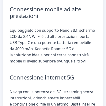
Connessione mobile ad alte
prestazioni
Equipaggiato con supporto Nano SIM, schermo
LCD da 2,4",
Wi-Fi
6 ad alte prestazioni, porta
USB
Type-C
e una potente batteria removibile
da 4000 mAh, Keenetic Roamer 5G è
la soluzione ideale per chi cerca connettività
mobile di livello superiore ovunque si trovi.
Connessione internet 5G
Naviga con la potenza del 5G: streaming senza
interruzioni, videochiamate impeccabili
e condivisione di file in un attimo. Basta inserire