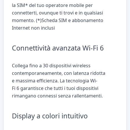
la SIM* del tuo operatore mobile per
connetterti, ovunque ti trovi e in qualsiasi
momento. (*)Scheda SIM e abbonamento
Internet non inclusi
Connettività avanzata Wi-Fi 6
Collega fino a 30 dispositivi wireless
contemporaneamente, con latenza ridotta
e massima efficienza. La tecnologia Wi-
Fi 6 garantisce che tutti i tuoi dispositivi
rimangano connessi senza rallentamenti.
Display a colori intuitivo