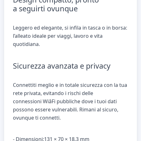
a seguirti ovunque
Leggero ed elegante, si infila in tasca o in borsa:
l’alleato ideale per viaggi, lavoro e vita
quotidiana.
Sicurezza avanzata e privacy
Connettiti meglio e in totale sicurezza con la tua
rete privata, evitando i rischi delle
connessioni WiâFi pubbliche dove i tuoi dati
possono essere vulnerabili. Rimani al sicuro,
ovunque ti connetti.
- Dimensioni:131 × 70 × 18,3 mm