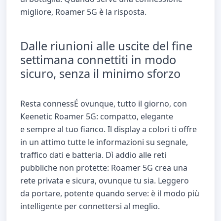
migliore, Roamer 5G è la risposta.
Dalle riunioni alle uscite del fine
settimana connettiti in modo
sicuro, senza il minimo sforzo
Resta connessÉ ovunque, tutto il giorno, con
Keenetic Roamer 5G: compatto, elegante
e sempre al tuo fianco. Il display a colori ti offre
in un attimo tutte le informazioni su segnale,
traffico dati e batteria. Dì addio alle reti
pubbliche non protette: Roamer 5G crea una
rete privata e sicura, ovunque tu sia. Leggero
da portare, potente quando serve: è il modo più
intelligente per connettersi al meglio.