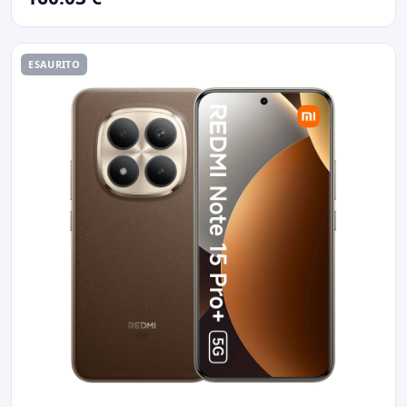
ESAURITO