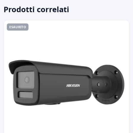
Prodotti correlati
ESAURITO