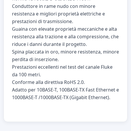
Conduttore in rame nudo con minore
resistenza e migliori proprietà elettriche e
prestazioni di trasmissione.
Guaina con elevate proprietà meccaniche e alta
resistenza alla trazione e alla compressione, che
riduce i danni durante il progetto.
Spina placcata in oro, minore resistenza, minore
perdita di inserzione.
Prestazioni eccellenti nel test del canale Fluke
da 100 metri.
Conforme alla direttiva RoHS 2.0.
Adatto per 10BASE-T, 100BASE-TX Fast Ethernet e
1000BASE-T /1000BASE-TX (Gigabit Ethernet).