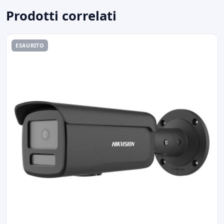
Prodotti correlati
ESAURITO