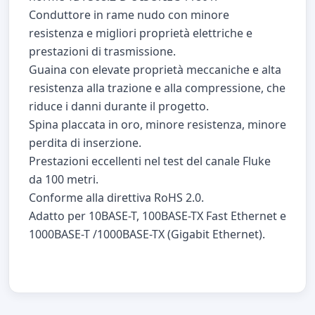
Conduttore in rame nudo con minore
resistenza e migliori proprietà elettriche e
prestazioni di trasmissione.
Guaina con elevate proprietà meccaniche e alta
resistenza alla trazione e alla compressione, che
riduce i danni durante il progetto.
Spina placcata in oro, minore resistenza, minore
perdita di inserzione.
Prestazioni eccellenti nel test del canale Fluke
da 100 metri.
Conforme alla direttiva RoHS 2.0.
Adatto per 10BASE-T, 100BASE-TX Fast Ethernet e
1000BASE-T /1000BASE-TX (Gigabit Ethernet).