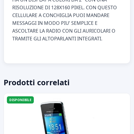
RISOLUZIONE DI 128X160 PIXEL. CON QUESTO
CELLULARE A CONCHIGLIA PUOI MANDARE
MESSAGGI IN MODO PIU’ SEMPLICE E
ASCOLTARE LA RADIO CON GLI AURICOLARI O
TRAMITE GLI ALTOPARLANTI INTEGRATI.
Prodotti correlati
DISPONIBILE