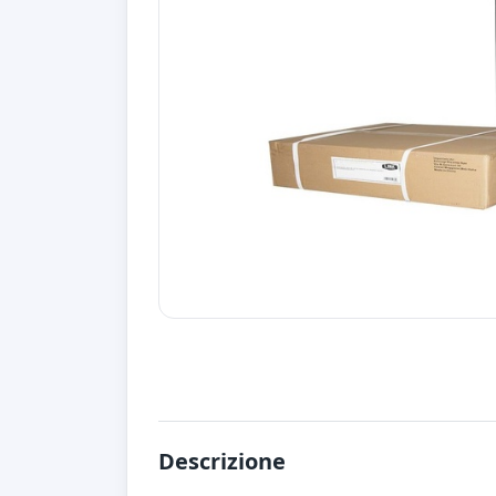
Descrizione