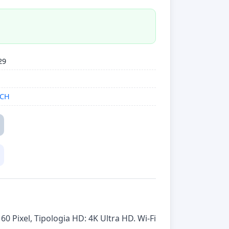
29
UCH
 Pixel, Tipologia HD: 4K Ultra HD. Wi-Fi