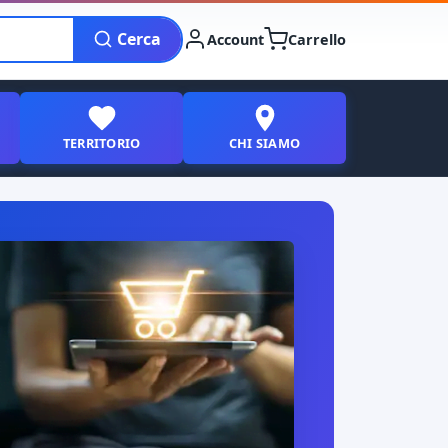
Cerca
Account
Carrello
TERRITORIO
CHI SIAMO