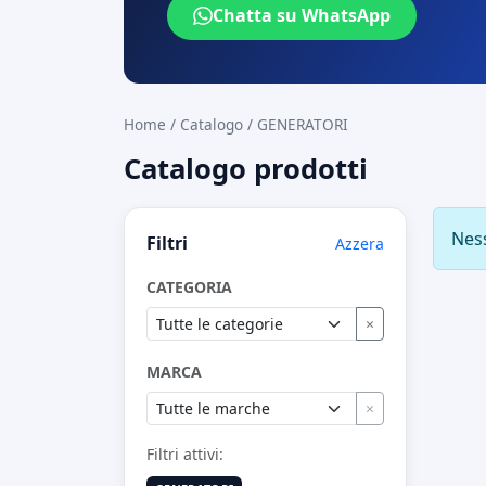
Chatta su WhatsApp
Home
/
Catalogo
/
GENERATORI
Catalogo prodotti
Nes
Filtri
Azzera
CATEGORIA
×
MARCA
×
Filtri attivi: