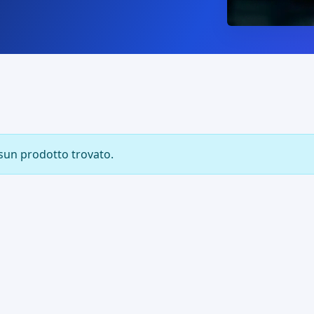
sun prodotto trovato.