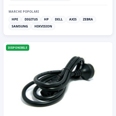
MARCHE POPOLARI
HPE
DIGITUS
HP
DELL
AXIS
ZEBRA
SAMSUNG
HIKVISION
DISPONIBILE