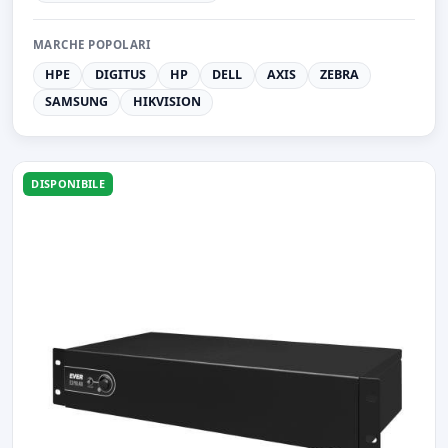
MARCHE POPOLARI
HPE
DIGITUS
HP
DELL
AXIS
ZEBRA
SAMSUNG
HIKVISION
DISPONIBILE