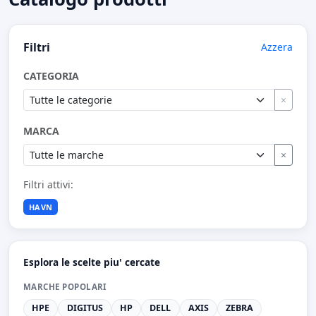
Filtri
Azzera
CATEGORIA
×
MARCA
×
Filtri attivi:
HAVN
Esplora le scelte piu' cercate
MARCHE POPOLARI
HPE
DIGITUS
HP
DELL
AXIS
ZEBRA