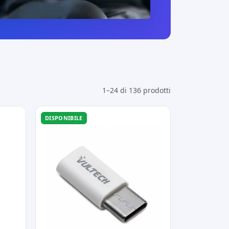
1–24 di 136 prodotti
DISPONIBILE