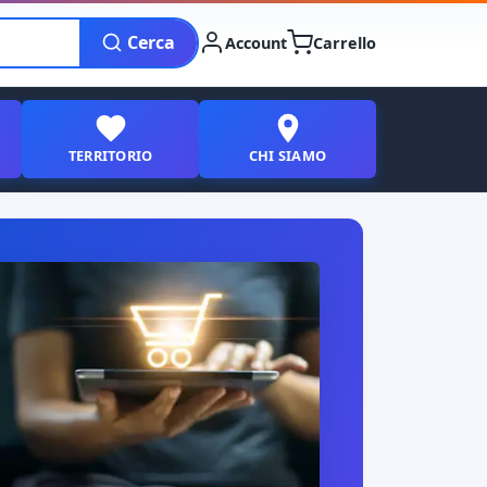
Cerca
Account
Carrello
TERRITORIO
CHI SIAMO