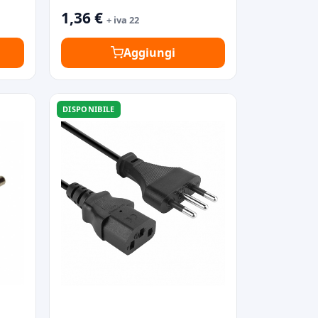
1,36 €
+ iva 22
Aggiungi
DISPONIBILE