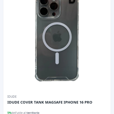
IDUDE
IDUDE COVER TANK MAGSAFE IPHONE 16 PRO
5%
dell'utile al
territorio