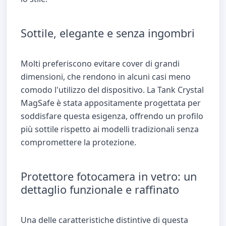
Sottile, elegante e senza ingombri
Molti preferiscono evitare cover di grandi
dimensioni, che rendono in alcuni casi meno
comodo l'utilizzo del dispositivo. La Tank Crystal
MagSafe è stata appositamente progettata per
soddisfare questa esigenza, offrendo un profilo
più sottile rispetto ai modelli tradizionali senza
compromettere la protezione.
Protettore fotocamera in vetro: un
dettaglio funzionale e raffinato
Una delle caratteristiche distintive di questa