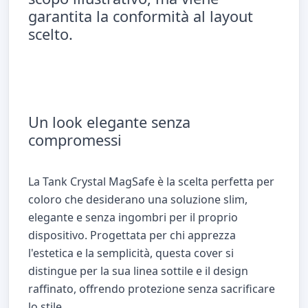
garantita la conformità al layout
scelto.
Un look elegante senza
compromessi
La Tank Crystal MagSafe è la scelta perfetta per
coloro che desiderano una soluzione slim,
elegante e senza ingombri per il proprio
dispositivo. Progettata per chi apprezza
l'estetica e la semplicità, questa cover si
distingue per la sua linea sottile e il design
raffinato, offrendo protezione senza sacrificare
lo stile.