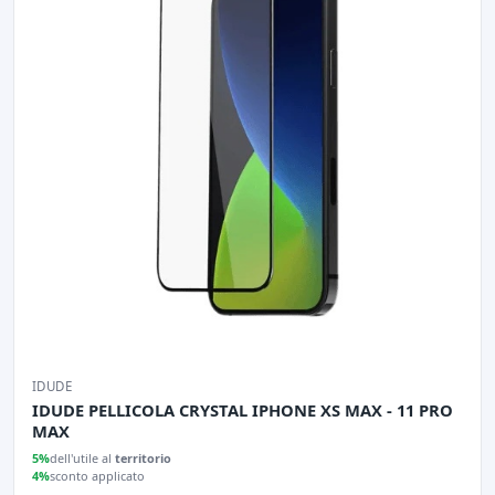
IDUDE
IDUDE PELLICOLA CRYSTAL IPHONE XS MAX - 11 PRO
MAX
5%
dell'utile al
territorio
4%
sconto applicato