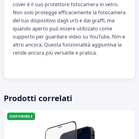
cover è il suo protettore fotocamera in vetro.
Non solo protegge efficacemente la fotocamera
del tuo dispositivo dagli urti e dai graffi, ma
quando aperto può essere utilizzato come
supporto per guardare video su YouTube, film e
altro ancora. Questa funzionalità aggiuntiva la
rende ancora più versatile e pratica.
Prodotti correlati
DISPONIBILE