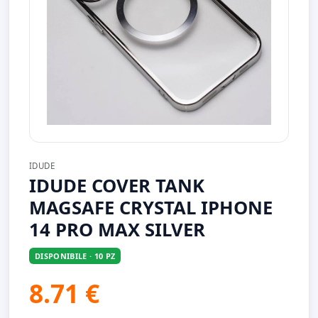
IDUDE
IDUDE COVER TANK
MAGSAFE CRYSTAL IPHONE
14 PRO MAX SILVER
DISPONIBILE · 10 PZ
8.71 €