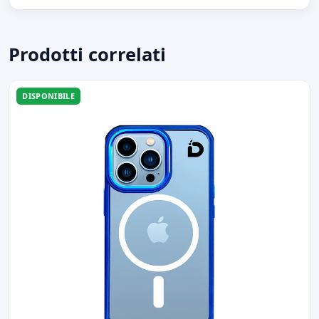
Prodotti correlati
DISPONIBILE