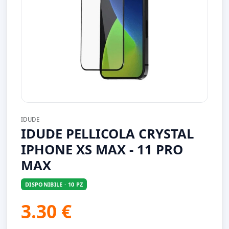
IDUDE
IDUDE PELLICOLA CRYSTAL
IPHONE XS MAX - 11 PRO
MAX
DISPONIBILE · 10 PZ
3.30 €