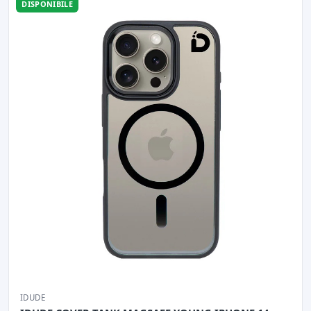
DISPONIBILE
IDUDE