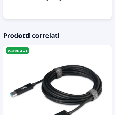
Prodotti correlati
DISPONIBILE