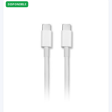
DISPONIBILE