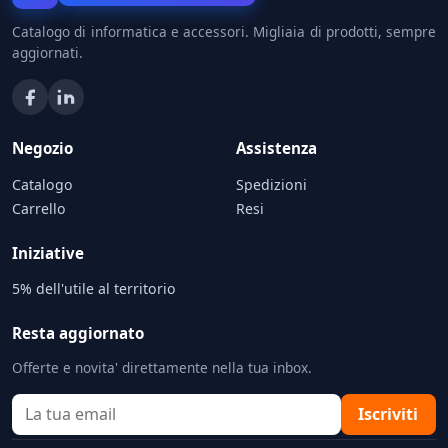
Catalogo di informatica e accessori. Migliaia di prodotti, sempre
aggiornati.
Negozio
Assistenza
Catalogo
Spedizioni
Carrello
Resi
Iniziative
5% dell'utile al territorio
Resta aggiornato
Offerte e novita' direttamente nella tua inbox.
Iscriviti