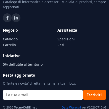
Catalogo di informatica e accessori. Migliaia di prodotti, sempre
aggiornati.
Negozio
Assistenza
Catalogo
Spedizioni
Carrello
Resi
Iniziative
5% dell'utile al territorio
Resta aggiornato
Offerte e novita' direttamente nella tua inbox.
Iscriviti
© 2026
TecnoCARE.net
Data Ware srl
ver #20260715 AI