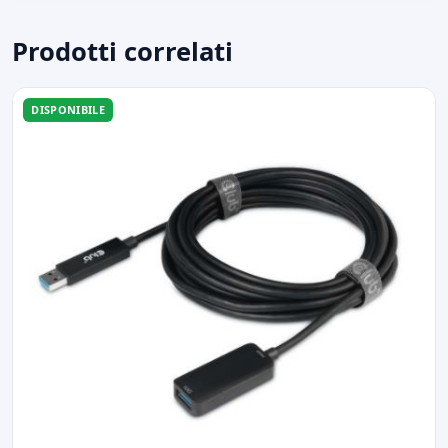
Prodotti correlati
DISPONIBILE