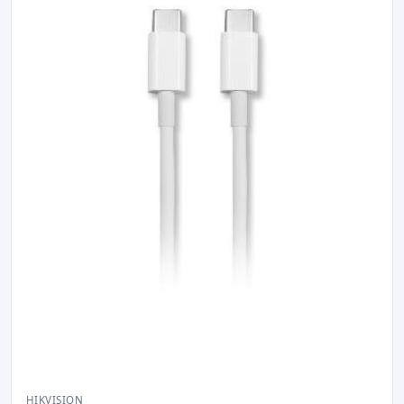
HIKVISION