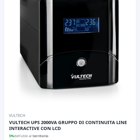
VULTECH
VULTECH UPS 2000VA GRUPPO DI CONTINUITA LINE
INTERACTIVE CON LCD
5%
dell'utile al
territorio