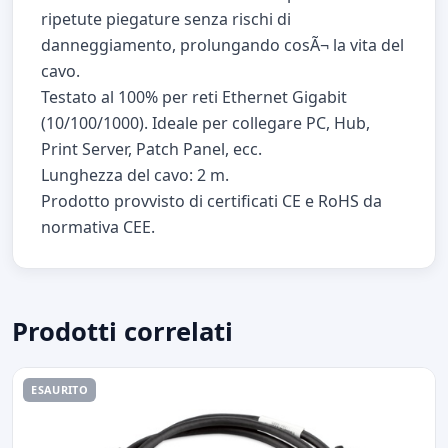
ripetute piegature senza rischi di
danneggiamento, prolungando cosÃ¬ la vita del
cavo.
Testato al 100% per reti Ethernet Gigabit
(10/100/1000). Ideale per collegare PC, Hub,
Print Server, Patch Panel, ecc.
Lunghezza del cavo: 2 m.
Prodotto provvisto di certificati CE e RoHS da
normativa CEE.
Prodotti correlati
ESAURITO