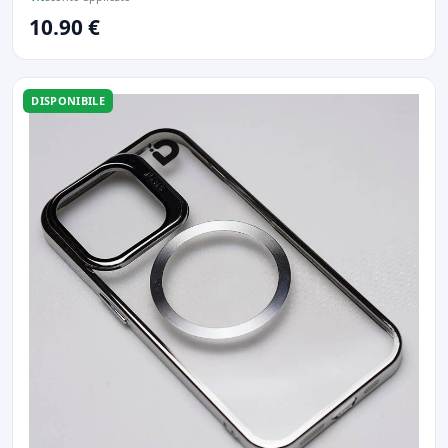
10.90 €
DISPONIBILE