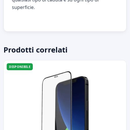
superficie.
Prodotti correlati
DISPONIBILE