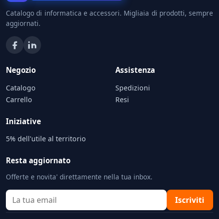
Catalogo di informatica e accessori. Migliaia di prodotti, sempre
aggiornati.
Negozio
Assistenza
Catalogo
Spedizioni
Carrello
Resi
Iniziative
5% dell'utile al territorio
Resta aggiornato
Offerte e novita' direttamente nella tua inbox.
Iscriviti