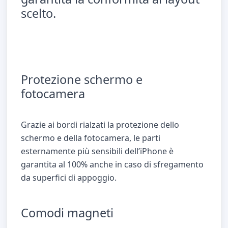
scelto.
Protezione schermo e
fotocamera
Grazie ai bordi rialzati la protezione dello
schermo e della fotocamera, le parti
esternamente più sensibili dell’iPhone è
garantita al 100% anche in caso di sfregamento
da superfici di appoggio.
Comodi magneti