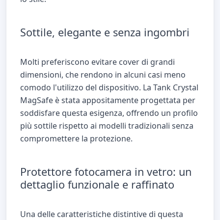
Sottile, elegante e senza ingombri
Molti preferiscono evitare cover di grandi
dimensioni, che rendono in alcuni casi meno
comodo l'utilizzo del dispositivo. La Tank Crystal
MagSafe è stata appositamente progettata per
soddisfare questa esigenza, offrendo un profilo
più sottile rispetto ai modelli tradizionali senza
compromettere la protezione.
Protettore fotocamera in vetro: un
dettaglio funzionale e raffinato
Una delle caratteristiche distintive di questa