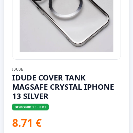
IDUDE
IDUDE COVER TANK
MAGSAFE CRYSTAL IPHONE
13 SILVER
DISPONIBILE · 8 PZ
8.71 €