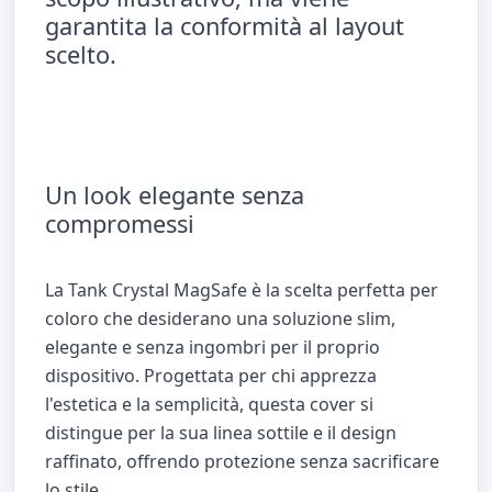
garantita la conformità al layout
scelto.
Un look elegante senza
compromessi
La Tank Crystal MagSafe è la scelta perfetta per
coloro che desiderano una soluzione slim,
elegante e senza ingombri per il proprio
dispositivo. Progettata per chi apprezza
l'estetica e la semplicità, questa cover si
distingue per la sua linea sottile e il design
raffinato, offrendo protezione senza sacrificare
lo stile.