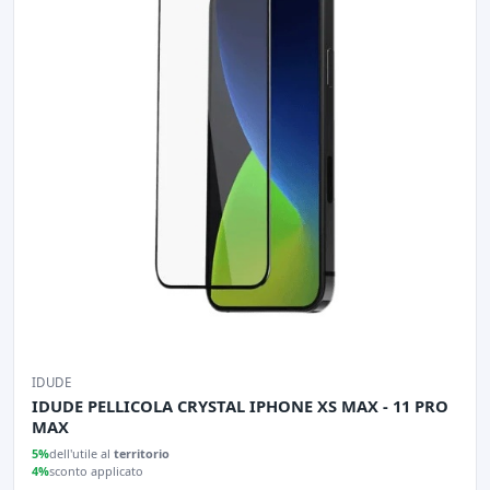
IDUDE
IDUDE PELLICOLA CRYSTAL IPHONE XS MAX - 11 PRO
MAX
5%
dell'utile al
territorio
4%
sconto applicato