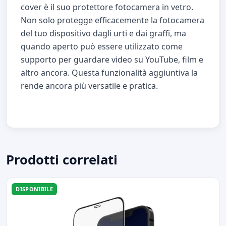
cover è il suo protettore fotocamera in vetro.
Non solo protegge efficacemente la fotocamera
del tuo dispositivo dagli urti e dai graffi, ma
quando aperto può essere utilizzato come
supporto per guardare video su YouTube, film e
altro ancora. Questa funzionalità aggiuntiva la
rende ancora più versatile e pratica.
Prodotti correlati
DISPONIBILE